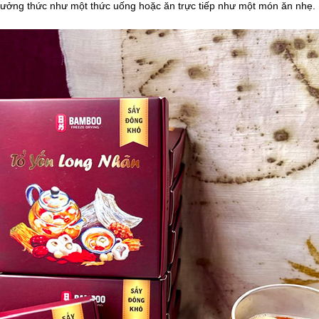
ưởng thức như một thức uống hoặc ăn trực tiếp như một món ăn nhẹ.