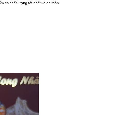
m có chất lượng tốt nhất và an toàn