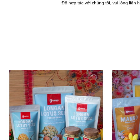
Để hợp tác với chúng tôi, vui lòng liên 