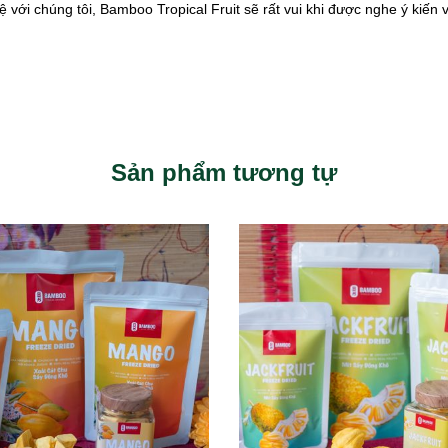
hệ với chúng tôi, Bamboo Tropical Fruit sẽ rất vui khi được nghe ý kiến ​
Sản phẩm tương tự