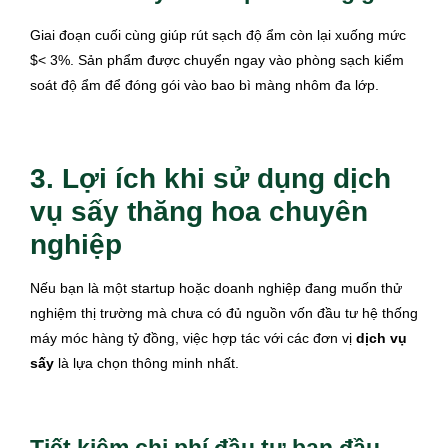
Giai đoạn cuối cùng giúp rút sạch độ ẩm còn lại xuống mức
$< 3%. Sản phẩm được chuyển ngay vào phòng sạch kiểm
soát độ ẩm để đóng gói vào bao bì màng nhôm đa lớp.
3. Lợi ích khi sử dụng dịch
vụ sấy thăng hoa chuyên
nghiệp
Nếu bạn là một startup hoặc doanh nghiệp đang muốn thử
nghiệm thị trường mà chưa có đủ nguồn vốn đầu tư hệ thống
máy móc hàng tỷ đồng, việc hợp tác với các đơn vị
dịch vụ
sấy
là lựa chọn thông minh nhất.