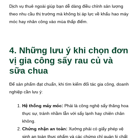
Dịch vụ thuê ngoài giúp bạn dễ dàng điều chỉnh sản lượng
theo nhu cầu thị trường mà không bị áp lực về khấu hao máy
móc hay nhân công vào mùa thấp điểm.
4. Những lưu ý khi chọn đơn
vị gia công sấy rau củ và
sữa chua
Để sản phẩm đạt chuẩn, khi tìm kiếm đối tác gia công, doanh
nghiệp cần lưu ý:
Hệ thống máy móc:
Phải là công nghệ sấy thăng hoa
thực sự, tránh nhầm lẫn với sấy lạnh hay chiên chân
không.
Chứng nhận an toàn:
Xưởng phải có giấy phép vệ
sinh an toàn thực phẩm và các chứng chỉ quản lý chất