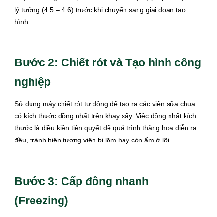
lý tưởng (4.5 – 4.6) trước khi chuyển sang giai đoạn tạo
hình.
Bước 2: Chiết rót và Tạo hình công
nghiệp
Sử dụng máy chiết rót tự động để tạo ra các viên sữa chua
có kích thước đồng nhất trên khay sấy. Việc đồng nhất kích
thước là điều kiện tiên quyết để quá trình thăng hoa diễn ra
đều, tránh hiện tượng viên bị lõm hay còn ẩm ở lõi.
Bước 3: Cấp đông nhanh
(Freezing)