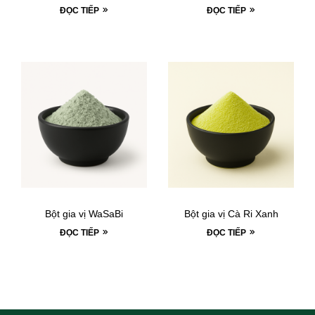
ĐỌC TIẾP
ĐỌC TIẾP
Bột gia vị WaSaBi
Bột gia vị Cà Ri Xanh
ĐỌC TIẾP
ĐỌC TIẾP