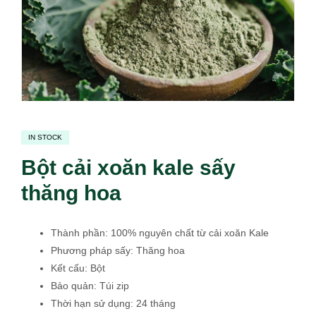
IN STOCK
Bột cải xoăn kale sấy
thăng hoa
Thành phần: 100% nguyên chất từ cải xoăn Kale
Phương pháp sấy: Thăng hoa
Kết cấu: Bột
Bảo quản: Túi zip
Thời hạn sử dụng: 24 tháng