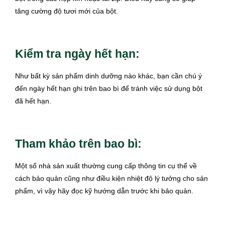
tăng cường độ tươi mới của bột.
Kiểm tra ngày hết hạn:
Như bất kỳ sản phẩm dinh dưỡng nào khác, bạn cần chú ý
đến ngày hết hạn ghi trên bao bì để tránh việc sử dụng bột
đã hết hạn.
Tham khảo trên bao bì:
Một số nhà sản xuất thường cung cấp thông tin cụ thể về
cách bảo quản cũng như điều kiện nhiệt độ lý tưởng cho sản
phẩm, vì vậy hãy đọc kỹ hướng dẫn trước khi bảo quản.