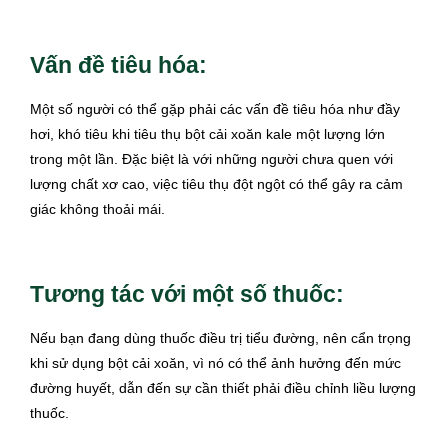
Vấn đề tiêu hóa:
Một số người có thể gặp phải các vấn đề tiêu hóa như đầy
hơi, khó tiêu khi tiêu thụ bột cải xoăn kale một lượng lớn
trong một lần. Đặc biệt là với những người chưa quen với
lượng chất xơ cao, việc tiêu thụ đột ngột có thể gây ra cảm
giác không thoải mái.
Tương tác với một số thuốc:
Nếu bạn đang dùng thuốc điều trị tiểu đường, nên cẩn trọng
khi sử dụng bột cải xoăn, vì nó có thể ảnh hưởng đến mức
đường huyết, dẫn đến sự cần thiết phải điều chỉnh liều lượng
thuốc.