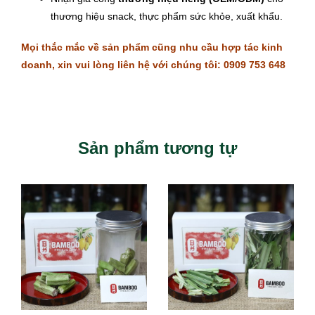
thương hiệu snack, thực phẩm sức khỏe, xuất khẩu.
Mọi thắc mắc về sản phẩm cũng nhu cầu hợp tác kinh
doanh, xin vui lòng liên hệ với chúng tôi: 0909 753 648
Sản phẩm tương tự