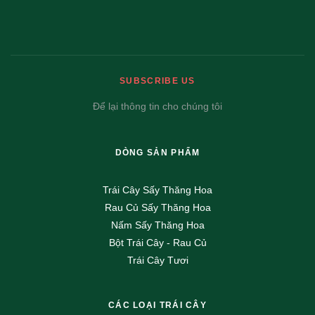
SUBSCRIBE US
Để lại thông tin cho chúng tôi
DÒNG SẢN PHẨM
Trái Cây Sấy Thăng Hoa
Rau Củ Sấy Thăng Hoa
Nấm Sấy Thăng Hoa
Bột Trái Cây - Rau Củ
Trái Cây Tươi
CÁC LOẠI TRÁI CÂY